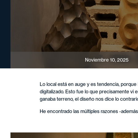
Noviembre 10, 2025
Lo local está en auge y es tendencia, porqu
digitalizado. Esto fue lo que precisamente v
ganaba terreno, el diseño nos dice lo contrari
He encontrado las múltiples razones -además