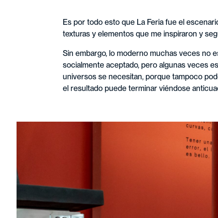
Es por todo esto que La Feria fue el escenario
texturas y elementos que me inspiraron y seg
Sin embargo, lo moderno muchas veces no es 
socialmente aceptado, pero algunas veces es
universos se necesitan, porque tampoco podemo
el resultado puede terminar viéndose anticua