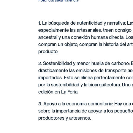
1. La búsqueda de autenticidad y narrativa: La
especialmente las artesanales, traen consigo 
ancestral y una conexión humana directa. Lo
compran un objeto, compran la historia del art
producto.
2. Sostenibilidad y menor huella de carbono:
drásticamente las emisiones de transporte a
importados. Esto se alinea perfectamente co
por la sostenibilidad y la bioarquitectura. Uno 
edición en La Feria.
3. Apoyo a la economía comunitaria: Hay una 
sobre la importancia de apoyar a los peque
productores y artesanos.