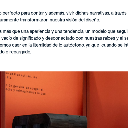
 perfecto para contar y además, vivir dichas narrativas, a través 
uramente transformaron nuestra visión del diseño.
más que una apariencia y una tendencia, un modelo que seguim
 vacío de significado y desconectado con nuestras raíces y el 
s caer en la literalidad de lo autóctono, ya que cuando se inte
do o recargado.