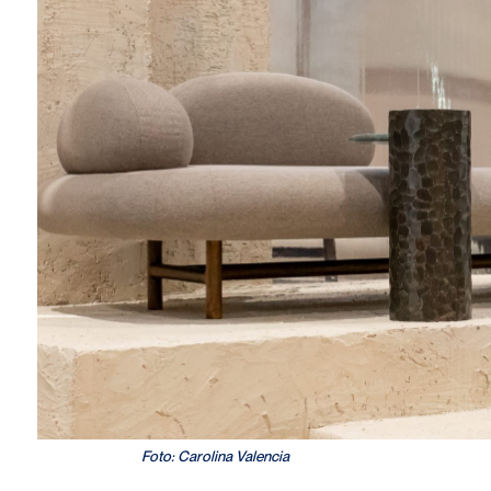
Foto: Carolina Valencia