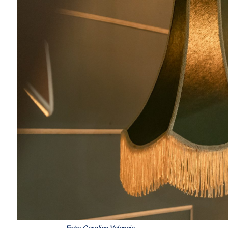
Foto: Carolina Valencia